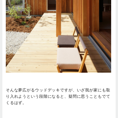
そんな夢広がるウッドデッキですが、いざ我が家にも取
り入れようという段階になると、疑問に思うこともでて
くるはず。