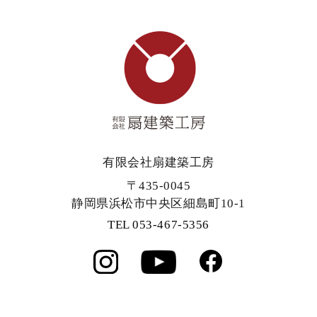
有限会社扇建築工房
〒435-0045
静岡県浜松市中央区細島町10-1
TEL 053-467-5356