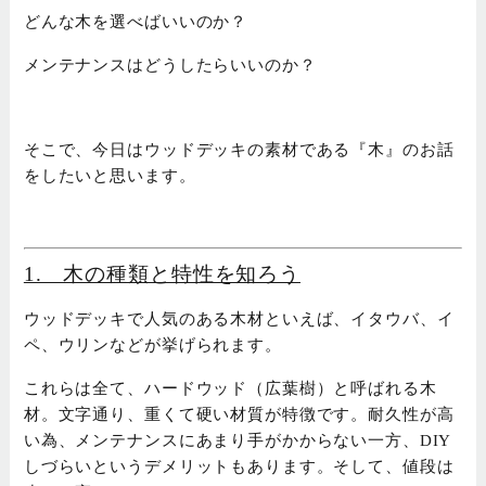
どんな木を選べばいいのか？
メンテナンスはどうしたらいいのか？
そこで、今日はウッドデッキの素材である『木』のお話
を
したいと思います。
1. 木の種類と特性を知ろう
ウッドデッキで人気のある木材といえば、イタウバ、イ
ペ、ウリンなどが挙げられます。
これらは全て、ハードウッド（広葉樹）と呼ばれる木
材。文字通り、重くて硬い材質が特徴です。耐久性が高
い為、メンテナンスにあまり手がかからない一方、DIY
しづらいというデメリットもあります。そして、値段は