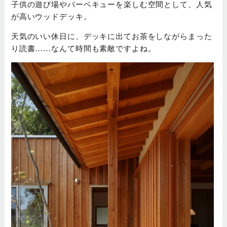
子供の遊び場やバーベキューを楽しむ空間として、人気
が高いウッドデッキ。
天気のいい休日に、デッキに出てお茶をしながらまった
り読書……なんて時間も素敵ですよね。