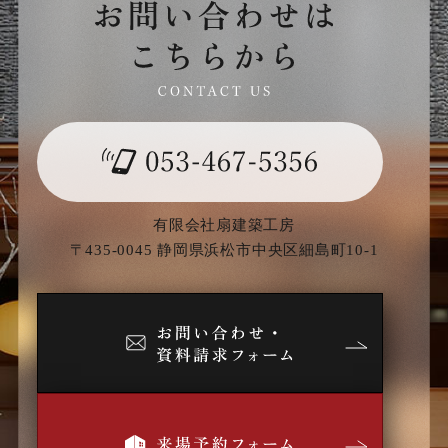
有限会社扇建築工房
〒435-0045 静岡県浜松市中央区細島町10-1