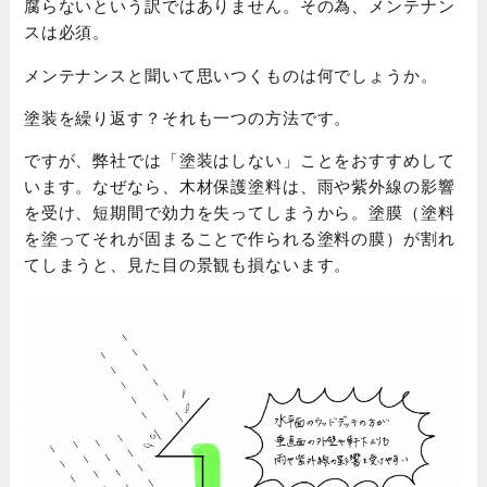
腐らないという訳ではありません。その為、メンテナン
スは必須。
メンテナンスと聞いて思いつくものは何でしょうか。
塗装を繰り返す？それも一つの方法です。
ですが、弊社では「塗装はしない」ことをおすすめして
います。なぜなら、木材保護塗料は、雨や紫外線の影響
を受け、短期間で効力を失ってしまうから。塗膜（塗料
を塗ってそれが固まることで作られる塗料の膜）が割れ
てしまうと、見た目の景観も損ないます。