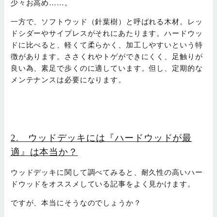
少々お高め……。
一方で、ソフトウッド（針葉樹）と呼ばれる木材。レッ
ドシダーやサイプレスがそれにあたります。ハードウッ
ドに比べると、軽くて柔らかく、加工しやすいという特
徴があります。ささくれやトゲができにくく、足触りが
良い為、素足で歩くのに適しています。但し、定期的な
メンテナンスは必要になります。
2. ウッドデッキには『ハードウッドが最
適』は本当か？
ウッドデッキに関して調べてみると、耐久性の高いハー
ドウッドをオススメしている記事をよく見かけます。
ですが、本当にそうなのでしょうか？