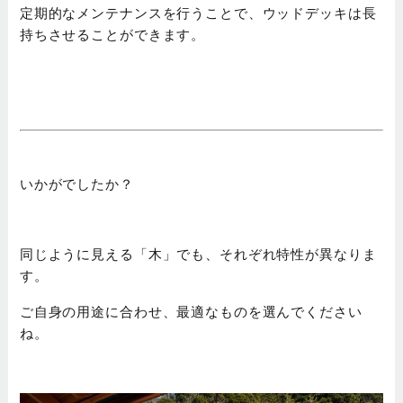
定期的なメンテナンスを行うことで、ウッドデッキは長
持ちさせることができます。
いかがでしたか？
同じように見える「木」でも、それぞれ特性が異なりま
す。
ご自身の用途に合わせ、最適なものを選んでください
ね。