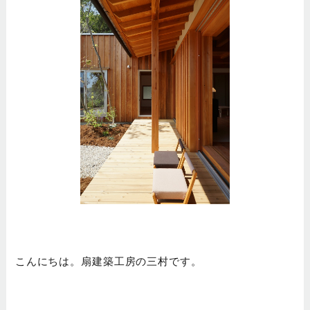
こんにちは。扇建築工房の三村です。