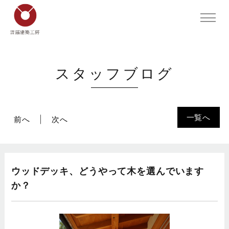
スタッフブログ
一覧へ
前へ
次へ
ウッドデッキ、どうやって木を選んでいます
か？