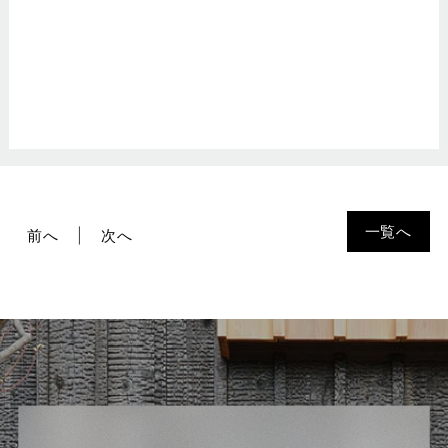
一覧へ
前へ
次へ