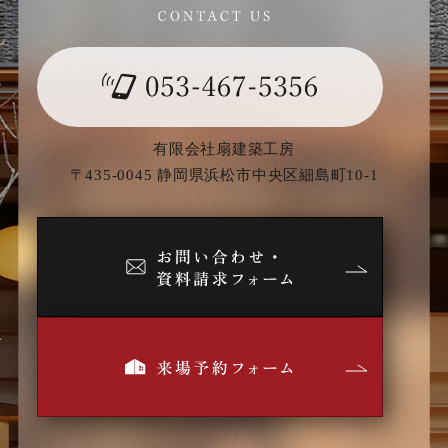
有限会社扇建築工房
〒435-0045 静岡県浜松市中央区細島町10-1