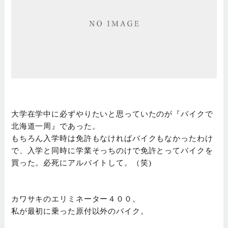
大学在学中に必ずやりたいと思っていたのが『バイクで
北海道一周』であった。
もちろん入学時は免許もなければバイクもなかったわけ
で、入学と同時に学業そっちのけで免許とってバイクを
買った。必死にアルバイトして。（笑)
カワサキのエリミネーター４００。
私が最初に乗った原付以外のバイク。