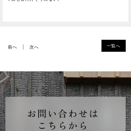
一覧へ
前へ
次へ