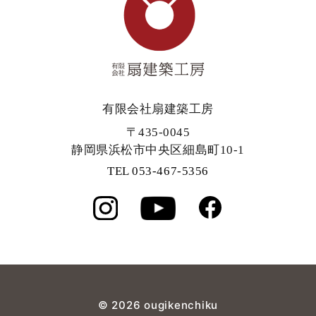
有限会社扇建築工房
〒435-0045
静岡県浜松市中央区細島町10-1
TEL 053-467-5356
©
2026 ougikenchiku