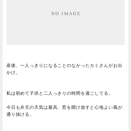
産後、一人っきりになることのなかったカミさんがお出
かけ。
私は初めて子供と二人っきりの時間を過ごしてる。
今日も弁天の天気は最高、窓を開け放すと心地よい風が
通り抜ける。