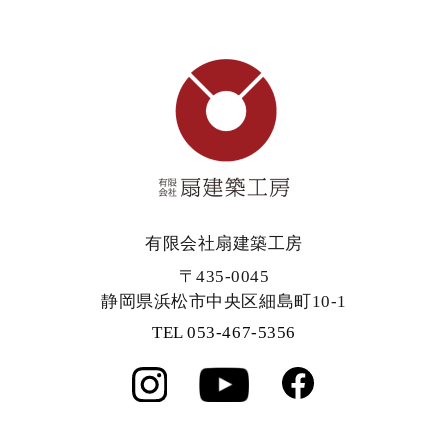
有限会社扇建築工房
〒435-0045
静岡県浜松市中央区細島町10-1
TEL 053-467-5356