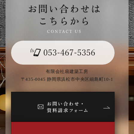
有限会社扇建築工房
〒435-0045 静岡県浜松市中央区細島町10-1