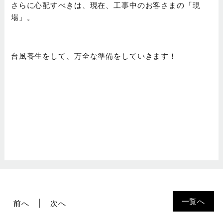
さらに心配すべきは、現在、工事中のお客さまの
「現
場」
。
台風養生をして、万全な準備をしていきます！
一覧へ
前へ
次へ