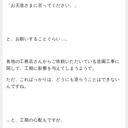
「お天道さまに言ってください。」
と、お願いすることぐらい…。
各地の工務店さんからご依頼いただいている造園工事に
関して、工期に影響を与えてしまうようで。
ただ、こればっかりは、どうにも逆らうことはできない
んですね。
…と、工期の心配もですが、