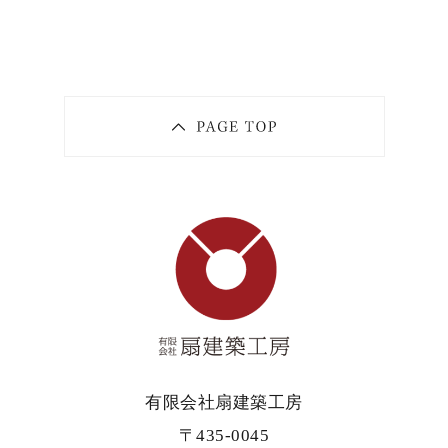
有限会社扇建築工房
〒435-0045