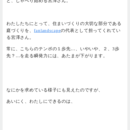
と、しゃべり始める宮澤さん。
わたしたちにとって、住まいづくりの大切な部分である
庭づくりを、
fanlandscape
の代表として担ってくれてい
る宮澤さん。
常に、こちらのテンポの１歩先…、いやいや、２、3歩
先？…を走る瞬発力には、あたまが下がります。
なにかを求めている様子にも見えたのですが、
あいにく、わたしにできるのは、