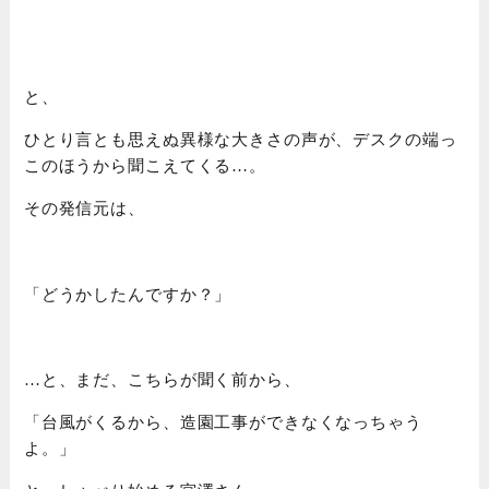
と、
ひとり言とも思えぬ異様な大きさの声が、デスクの端っ
このほうから聞こえてくる…。
その発信元は、
「どうかしたんですか？」
…と、まだ、こちらが聞く前から、
「台風がくるから、造園工事ができなくなっちゃう
よ。」