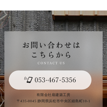
有限会社扇建築工房
〒435-0045 静岡県浜松市中央区細島町10-1