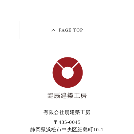
有限会社扇建築工房
〒435-0045
静岡県浜松市中央区細島町10-1