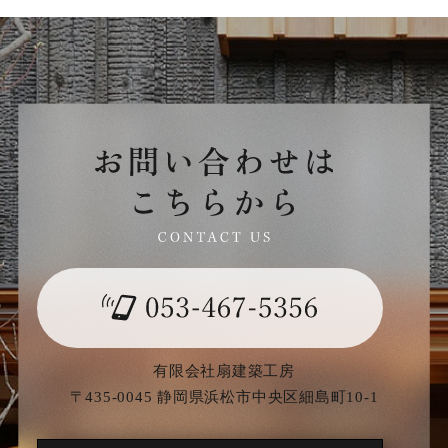
有限会社扇建築工房
〒435-0045 静岡県浜松市中央区細島町10-1