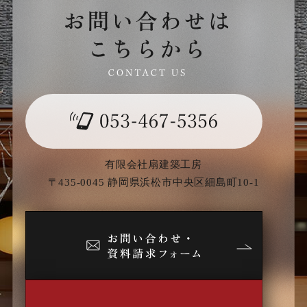
有限会社扇建築工房
〒435-0045 静岡県浜松市中央区細島町10-1