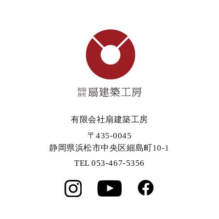
有限会社扇建築工房
〒435-0045
静岡県浜松市中央区細島町10-1
TEL 053-467-5356