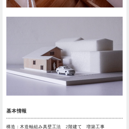
基本情報
構造：木造軸組み真壁工法 2階建て 増築工事