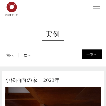
実例
一覧へ
前へ
次へ
小松西向の家 2023年