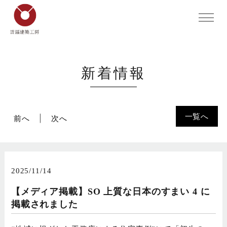
新着情報
一覧へ
前へ
次へ
2025/11/14
【メディア掲載】SO 上質な日本のすまい 4 に
掲載されました