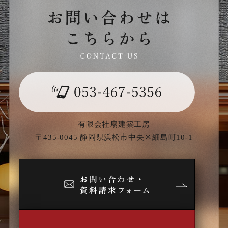
有限会社扇建築工房
〒435-0045 静岡県浜松市中央区細島町10-1