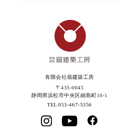
有限会社扇建築工房
〒435-0045
静岡県浜松市中央区細島町10-1
TEL 053-467-5356