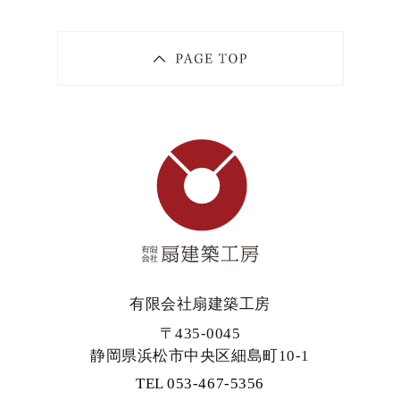
有限会社扇建築工房
〒435-0045
静岡県浜松市中央区細島町10-1
TEL 053-467-5356