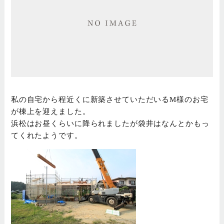
私の自宅から程近くに新築させていただいるM様のお宅
が棟上を迎えました。
浜松はお昼くらいに降られましたが袋井はなんとかもっ
てくれたようです。