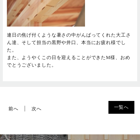
連日の焦げ付くような暑さの中がんばってくれた大工さ
ん達、そして担当の黒野や井口、本当にお疲れ様でし
た。
また、ようやくこの日を迎えることができたM様、おめ
でとうございました。
一覧へ
前へ
次へ