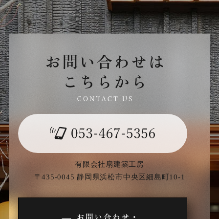
有限会社扇建築工房
〒435-0045 静岡県浜松市中央区細島町10-1