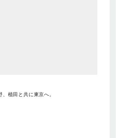
野、植田と共に東京へ。