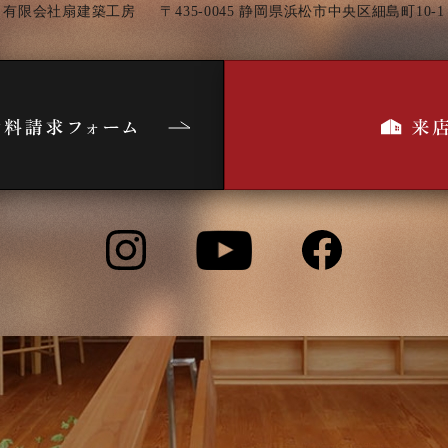
有限会社扇建築工房
〒435-0045 静岡県浜松市中央区細島町10-1