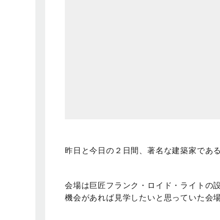
昨日と今日の２日間、著名な建築家であ
会場は巨匠フランク・ロイド・ライトの
機会があれば見学したいと思っていた会