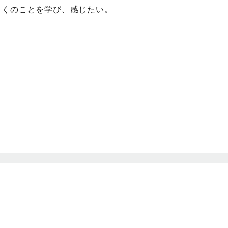
多くのことを学び、感じたい。