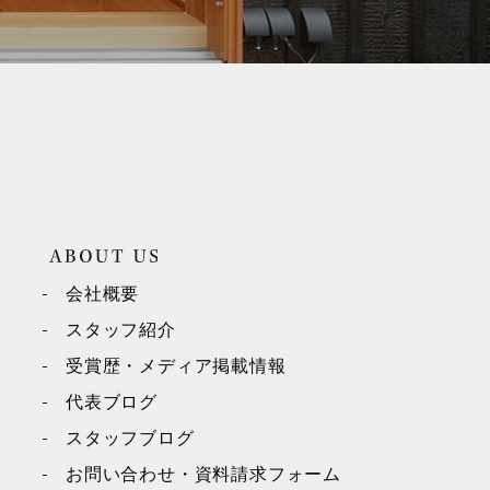
会社概要
スタッフ紹介
受賞歴・メディア掲載情報
代表ブログ
スタッフブログ
お問い合わせ・資料請求フォーム