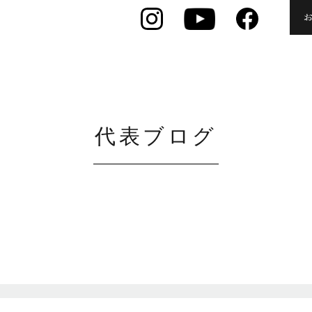
代表ブログ