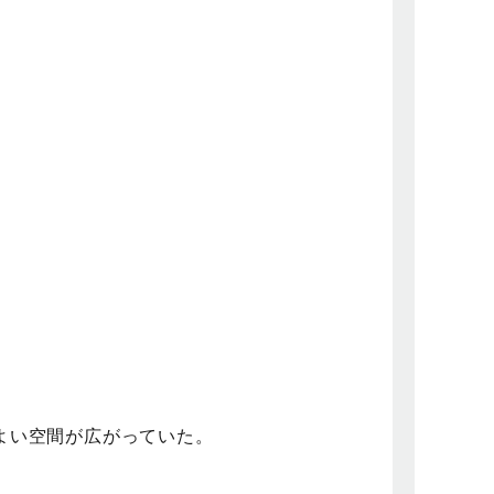
よい空間が広がっていた。