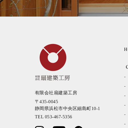
有限会社扇建築工房
〒435-0045
静岡県浜松市中央区細島町10-1
TEL 053-467-5356