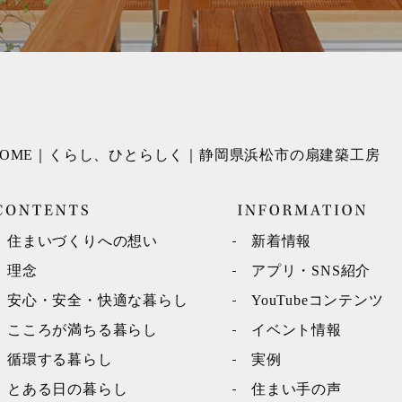
HOME｜くらし、ひとらしく｜静岡県浜松市の扇建築工房
住まいづくりへの想い
新着情報
理念
アプリ・SNS紹介
安心・安全・快適な暮らし
YouTubeコンテンツ
こころが満ちる暮らし
イベント情報
循環する暮らし
実例
とある日の暮らし
住まい手の声