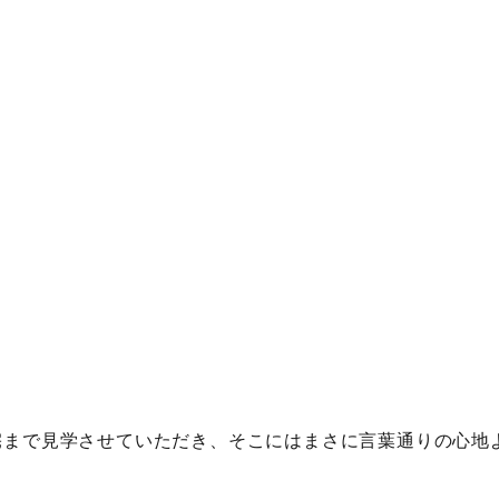
宅まで見学させていただき、そこにはまさに言葉通りの心地