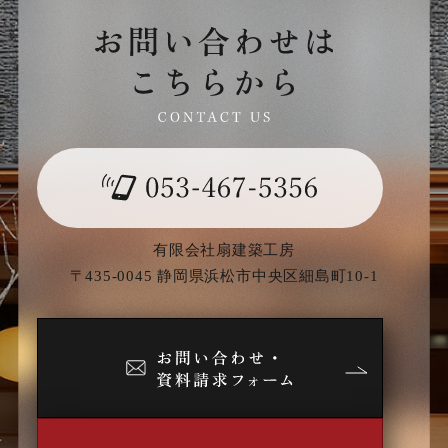
有限会社扇建築工房
〒435-0045 静岡県浜松市中央区細島町10-1