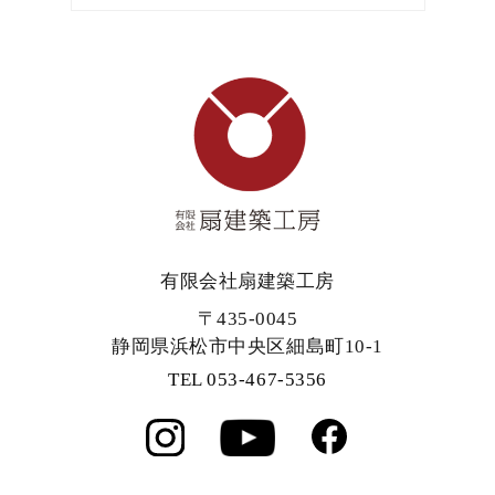
有限会社扇建築工房
〒435-0045
静岡県浜松市中央区細島町10-1
TEL 053-467-5356