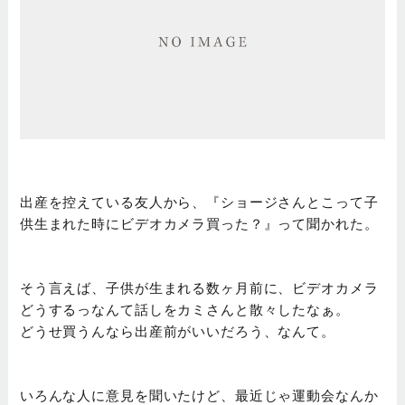
出産を控えている友人から、『ショージさんとこって子
供生まれた時にビデオカメラ買った？』って聞かれた。
そう言えば、子供が生まれる数ヶ月前に、ビデオカメラ
どうするっなんて話しをカミさんと散々したなぁ。
どうせ買うんなら出産前がいいだろう、なんて。
いろんな人に意見を聞いたけど、最近じゃ運動会なんか